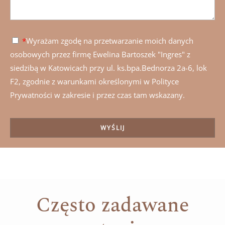
*
Wyrażam zgodę na przetwarzanie moich danych
osobowych przez firmę Ewelina Bartoszek "Ingres" z
siedzibą w Katowicach przy ul. ks.bpa.Bednorza 2a-6, lok
F2, zgodnie z warunkami określonymi w Polityce
Prywatności w zakresie i przez czas tam wskazany.
Często zadawane