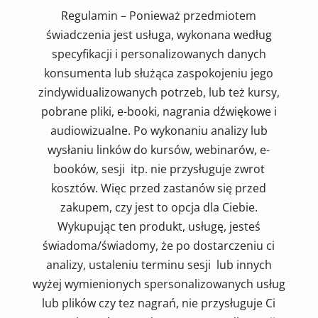
Regulamin – Ponieważ przedmiotem
świadczenia jest usługa, wykonana według
specyfikacji i personalizowanych danych
konsumenta lub służąca zaspokojeniu jego
zindywidualizowanych potrzeb, lub też kursy,
pobrane pliki, e-booki, nagrania dźwiękowe i
audiowizualne. Po wykonaniu analizy lub
wysłaniu linków do kursów, webinarów, e-
booków, sesji itp. nie przysługuje zwrot
kosztów. Więc przed zastanów się przed
zakupem, czy jest to opcja dla Ciebie.
Wykupując ten produkt, usługę, jesteś
świadoma/świadomy, że po dostarczeniu ci
analizy, ustaleniu terminu sesji lub innych
wyżej wymienionych spersonalizowanych usług
lub plików czy tez nagrań, nie przysługuje Ci