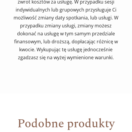
zwrot kosztów za usługę. W przypadku sesji
indywidualnych lub grupowych przysługuje Ci
możliwość zmiany daty spotkania, lub usługi. W
przypadku zmiany usługi, zmiany możesz
dokonać na usługę w tym samym przedziale
finansowym, lub droższą, dopłacając różnicę w
kwocie. Wykupując tę usługę jednocześnie
zgadzasz się na wyżej wymienione warunki.
Podobne produkty