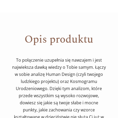
Opis produktu
To połączenie uzupełnia się nawzajem i jest
najwieksza dawką wiedzy o Tobie samym. Łączy
w sobie analizę Human Design (czyli twojego
ludzkiego projektu) oraz Kosmogramu
Urodzeniowego. Dzięki tym analizom, które
przede wszystkim są wysoko rozwojowe,
dowiesz się jakie są twoje słabe i mocne
punkty, jakie zachowania czy wzorce
kształtowane w dzieciństwie nie służą Ci już w