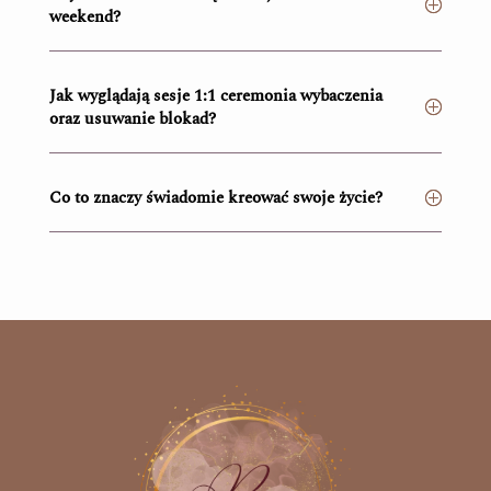
weekend?
Jak wyglądają sesje 1:1 ceremonia wybaczenia
oraz usuwanie blokad?
Co to znaczy świadomie kreować swoje życie?