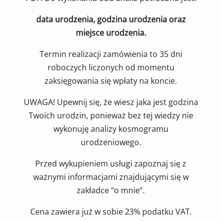
data urodzenia, godzina urodzenia oraz
miejsce urodzenia.
Termin realizacji zamówienia to 35 dni
roboczych liczonych od momentu
zaksięgowania się wpłaty na koncie.
UWAGA! Upewnij się, że wiesz jaka jest godzina
Twoich urodzin, ponieważ bez tej wiedzy nie
wykonuję analizy kosmogramu
urodzeniowego.
Przed wykupieniem usługi zapoznaj się z
ważnymi informacjami znajdującymi się w
zakładce “o mnie”.
Cena zawiera już w sobie 23% podatku VAT.