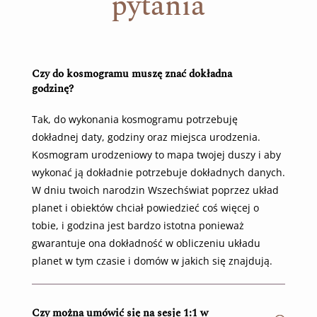
pytania
Czy do kosmogramu muszę znać dokładna
godzinę?
Tak, do wykonania kosmogramu potrzebuję
dokładnej daty, godziny oraz miejsca urodzenia.
Kosmogram urodzeniowy to mapa twojej duszy i aby
wykonać ją dokładnie potrzebuje dokładnych danych.
W dniu twoich narodzin Wszechświat poprzez układ
planet i obiektów chciał powiedzieć coś więcej o
tobie, i godzina jest bardzo istotna ponieważ
gwarantuje ona dokładność w obliczeniu układu
planet w tym czasie i domów w jakich się znajdują.
Czy można umówić się na sesje 1:1 w