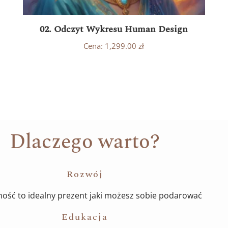
02. Odczyt Wykresu Human Design
Cena:
1,299.00
zł
Dlaczego warto?
Rozwój
ość to idealny prezent jaki możesz sobie podarować
Edukacja