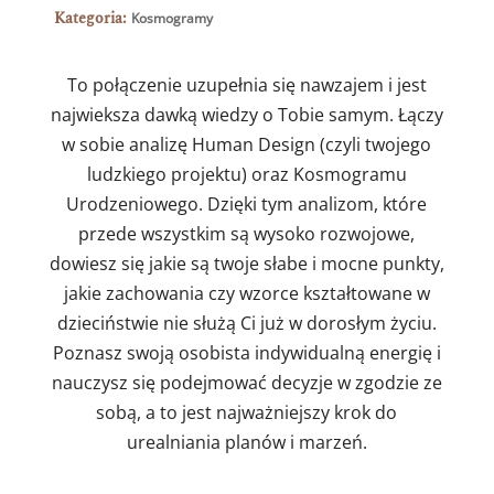
Kategoria:
Kosmogramy
To połączenie uzupełnia się nawzajem i jest
najwieksza dawką wiedzy o Tobie samym. Łączy
w sobie analizę Human Design (czyli twojego
ludzkiego projektu) oraz Kosmogramu
Urodzeniowego. Dzięki tym analizom, które
przede wszystkim są wysoko rozwojowe,
dowiesz się jakie są twoje słabe i mocne punkty,
jakie zachowania czy wzorce kształtowane w
dzieciństwie nie służą Ci już w dorosłym życiu.
Poznasz swoją osobista indywidualną energię i
nauczysz się podejmować decyzje w zgodzie ze
sobą, a to jest najważniejszy krok do
urealniania planów i marzeń.