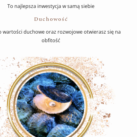
To najlepsza inwestycja w samą siebie
Duchowość
o wartości duchowe oraz rozwojowe otwierasz się na
obfitość