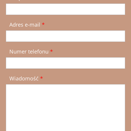
Adres e-mail
*
Numer telefonu
*
Wiadomość
*