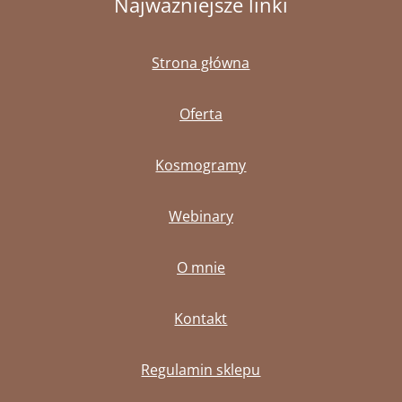
Najważniejsze linki
Strona główna
Oferta
Kosmogramy
Webinary
O mnie
Kontakt
Regulamin sklepu