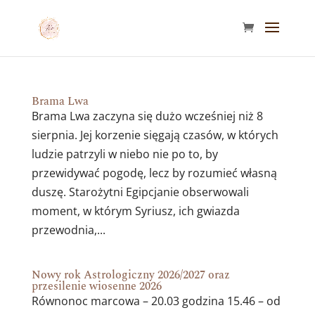
Brama Lwa
Brama Lwa zaczyna się dużo wcześniej niż 8
sierpnia. Jej korzenie sięgają czasów, w których
ludzie patrzyli w niebo nie po to, by
przewidywać pogodę, lecz by rozumieć własną
duszę. Starożytni Egipcjanie obserwowali
moment, w którym Syriusz, ich gwiazda
przewodnia,...
Nowy rok Astrologiczny 2026/2027 oraz
przesilenie wiosenne 2026
Równonoc marcowa – 20.03 godzina 15.46 – od