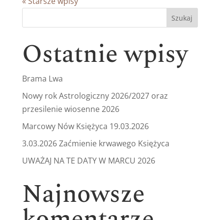
« Starsze wpisy
Szukaj
Ostatnie wpisy
Brama Lwa
Nowy rok Astrologiczny 2026/2027 oraz
przesilenie wiosenne 2026
Marcowy Nów Księżyca 19.03.2026
3.03.2026 Zaćmienie krwawego Księżyca
UWAŻAJ NA TE DATY W MARCU 2026
Najnowsze
komentarze