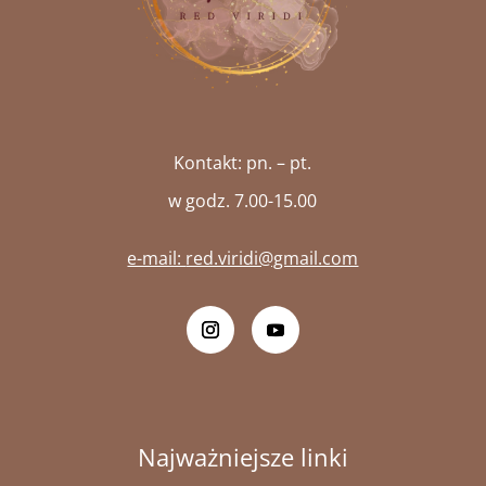
Kontakt: pn. – pt.
w godz. 7.00-15.00
e-mail:
red.viridi@gmail.com
Najważniejsze linki