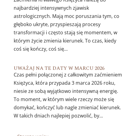
najbardziej intensywnych zjawisk
astrologicznych. Mają moc poruszania tym, co
głęboko ukryte, przyspieszają procesy
transformacji i często stają się momentem, w
którym życie zmienia kierunek. To czas, kiedy
coś się kończy, coś się...
UWAŻAJ NA TE DATY W MARCU 2026
Czas pełni połączonej z całkowitym zaćmieniem
Księżyca, która przypada 3 marca 2026 roku,
niesie ze sobą wyjątkowo intensywną energię.
To moment, w którym wiele rzeczy może się
domykać, kończyć lub nagle zmieniać kierunek.
W takich dniach najlepiej pozwolić, by...