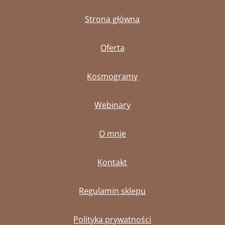
Strona główna
Oferta
Kosmogramy
Webinary
O mnie
Kontakt
Regulamin sklepu
Polityka prywatności