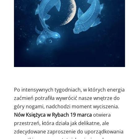
Po intensywnych tygodniach, w których energia
zaćmień potrafiła wywrócić nasze wnętrze do
góry nogami, nadchodzi moment wyciszenia.
Nów Księżyca w Rybach 19 marca
otwiera
przestrzeń, która działa jak delikatne, ale
zdecydowane zaproszenie do uporządkowania