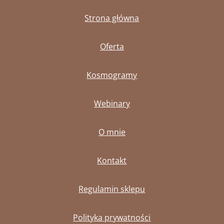
Strona główna
Oferta
Kosmogramy
Webinary
O mnie
Kontakt
Regulamin sklepu
Polityka prywatności