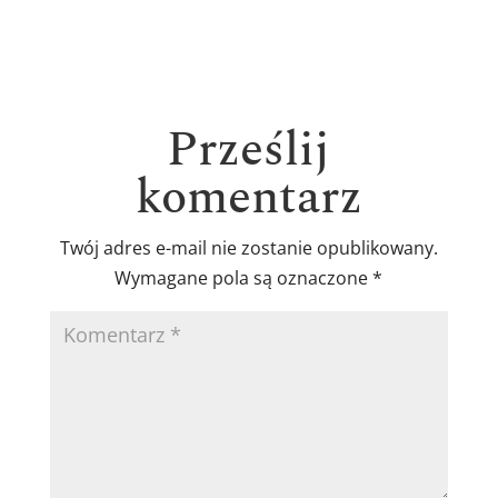
Prześlij
komentarz
Twój adres e-mail nie zostanie opublikowany.
Wymagane pola są oznaczone
*