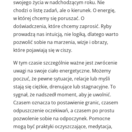
swojego życia w nadchodzącym roku. Nie
chodzi o listę zadań, ale o kierunek. O energię,
w której chcemy się poruszać. O
doświadczenia, które chcemy zaprosić. Ryby
prowadzą nas intuicją, nie logiką, dlatego warto
pozwolić sobie na marzenia, wizje i obrazy,
które pojawiają się w ciszy.
W tym czasie szczególnie ważne jest zwrócenie
uwagi na swoje ciało energetyczne. Możemy
poczuć, że pewne sytuacje, relacje lub myśli
stają się ciężkie, drenujące lub stagnacyjne. To
sygnał, że nadszedł moment, aby je uwolnić.
Czasem oznacza to postawienie granic, czasem
odpuszczenie oczekiwań, a czasem po prostu
pozwolenie sobie na odpoczynek. Pomocne
mogą być praktyki oczyszczające, medytacja,