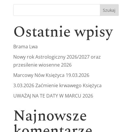
Szukaj
Ostatnie wpisy
Brama Lwa
Nowy rok Astrologiczny 2026/2027 oraz
przesilenie wiosenne 2026
Marcowy Nów Księżyca 19.03.2026
3.03.2026 Zaćmienie krwawego Księżyca
UWAŻAJ NA TE DATY W MARCU 2026
Najnowsze
komentarze