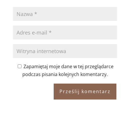
Zapamiętaj moje dane w tej przeglądarce
podczas pisania kolejnych komentarzy.