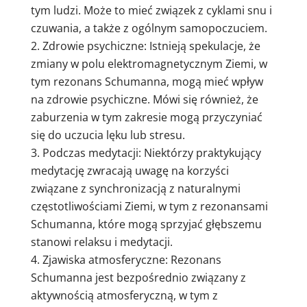
tym ludzi. Może to mieć związek z cyklami snu i
czuwania, a także z ogólnym samopoczuciem.
Zdrowie psychiczne: Istnieją spekulacje, że
zmiany w polu elektromagnetycznym Ziemi, w
tym rezonans Schumanna, mogą mieć wpływ
na zdrowie psychiczne. Mówi się również, że
zaburzenia w tym zakresie mogą przyczyniać
się do uczucia lęku lub stresu.
Podczas medytacji: Niektórzy praktykujący
medytację zwracają uwagę na korzyści
związane z synchronizacją z naturalnymi
częstotliwościami Ziemi, w tym z rezonansami
Schumanna, które mogą sprzyjać głębszemu
stanowi relaksu i medytacji.
Zjawiska atmosferyczne: Rezonans
Schumanna jest bezpośrednio związany z
aktywnością atmosferyczną, w tym z