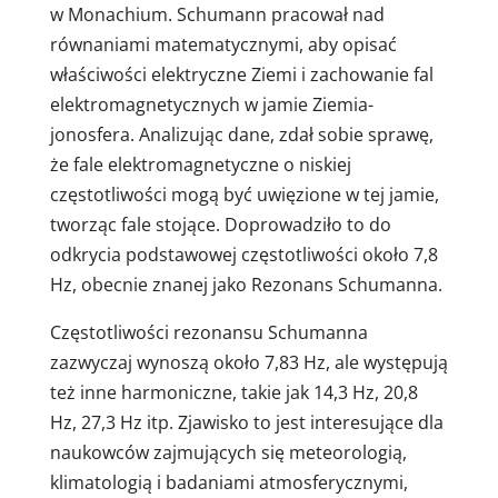
w Monachium. Schumann pracował nad
równaniami matematycznymi, aby opisać
właściwości elektryczne Ziemi i zachowanie fal
elektromagnetycznych w jamie Ziemia-
jonosfera. Analizując dane, zdał sobie sprawę,
że fale elektromagnetyczne o niskiej
częstotliwości mogą być uwięzione w tej jamie,
tworząc fale stojące. Doprowadziło to do
odkrycia podstawowej częstotliwości około 7,8
Hz, obecnie znanej jako Rezonans Schumanna.
Częstotliwości rezonansu Schumanna
zazwyczaj wynoszą około 7,83 Hz, ale występują
też inne harmoniczne, takie jak 14,3 Hz, 20,8
Hz, 27,3 Hz itp. Zjawisko to jest interesujące dla
naukowców zajmujących się meteorologią,
klimatologią i badaniami atmosferycznymi,