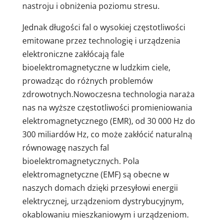
nastroju i obniżenia poziomu stresu.
Jednak długości fal o wysokiej częstotliwości
emitowane przez technologię i urządzenia
elektroniczne zakłócają fale
bioelektromagnetyczne w ludzkim ciele,
prowadząc do różnych problemów
zdrowotnych.Nowoczesna technologia naraża
nas na wyższe częstotliwości promieniowania
elektromagnetycznego (EMR), od 30 000 Hz do
300 miliardów Hz, co może zakłócić naturalną
równowagę naszych fal
bioelektromagnetycznych.
Pola
elektromagnetyczne (EMF) są obecne w
naszych domach dzięki przesyłowi energii
elektrycznej, urządzeniom dystrybucyjnym,
okablowaniu mieszkaniowym i urządzeniom.