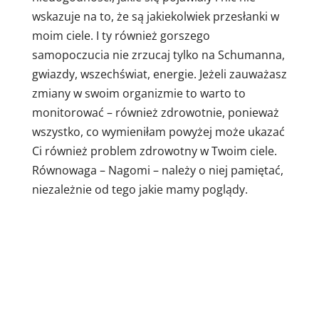
wskazuje na to, że są jakiekolwiek przesłanki w
moim ciele. I ty również gorszego
samopoczucia nie zrzucaj tylko na Schumanna,
gwiazdy, wszechświat, energie. Jeżeli zauważasz
zmiany w swoim organizmie to warto to
monitorować – również zdrowotnie, ponieważ
wszystko, co wymieniłam powyżej może ukazać
Ci również problem zdrowotny w Twoim ciele.
Równowaga – Nagomi – należy o niej pamiętać,
niezależnie od tego jakie mamy poglądy.