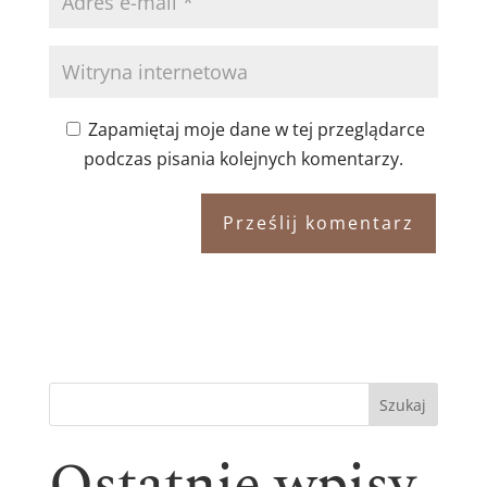
Zapamiętaj moje dane w tej przeglądarce
podczas pisania kolejnych komentarzy.
Szukaj
Ostatnie wpisy