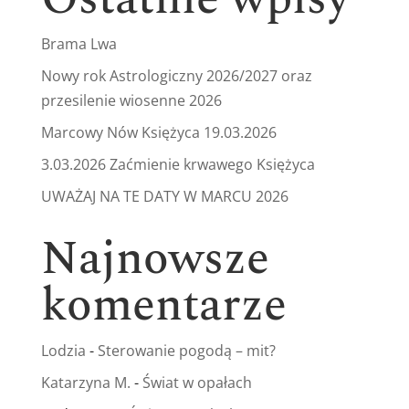
Brama Lwa
Nowy rok Astrologiczny 2026/2027 oraz
przesilenie wiosenne 2026
Marcowy Nów Księżyca 19.03.2026
3.03.2026 Zaćmienie krwawego Księżyca
UWAŻAJ NA TE DATY W MARCU 2026
Najnowsze
komentarze
Lodzia
-
Sterowanie pogodą – mit?
Katarzyna M.
-
Świat w opałach