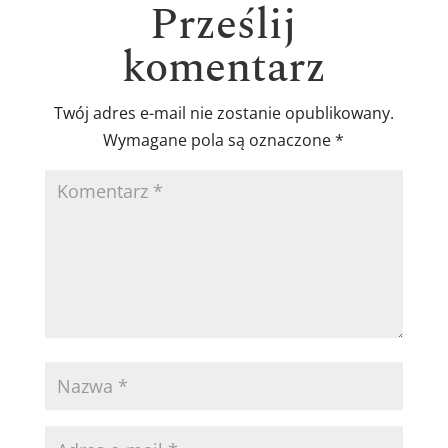
Prześlij
komentarz
Twój adres e-mail nie zostanie opublikowany.
Wymagane pola są oznaczone
*