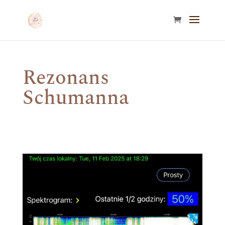
Rezonans
Schumanna