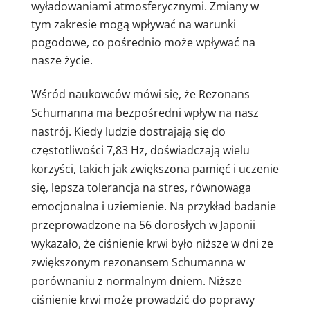
wyładowaniami atmosferycznymi. Zmiany w
tym zakresie mogą wpływać na warunki
pogodowe, co pośrednio może wpływać na
nasze życie.
Wśród naukowców mówi się, że Rezonans
Schumanna ma bezpośredni wpływ na nasz
nastrój. Kiedy ludzie dostrajają się do
częstotliwości 7,83 Hz, doświadczają wielu
korzyści, takich jak zwiększona pamięć i uczenie
się, lepsza tolerancja na stres, równowaga
emocjonalna i uziemienie. Na przykład badanie
przeprowadzone na 56 dorosłych w Japonii
wykazało, że ciśnienie krwi było niższe w dni ze
zwiększonym rezonansem Schumanna w
porównaniu z normalnym dniem. Niższe
ciśnienie krwi może prowadzić do poprawy