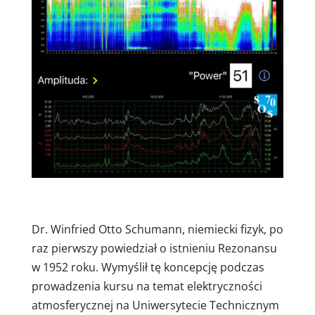
Dr. Winfried Otto Schumann, niemiecki fizyk, po
raz pierwszy powiedział o istnieniu Rezonansu
w 1952 roku. Wymyślił tę koncepcję podczas
prowadzenia kursu na temat elektryczności
atmosferycznej na Uniwersytecie Technicznym