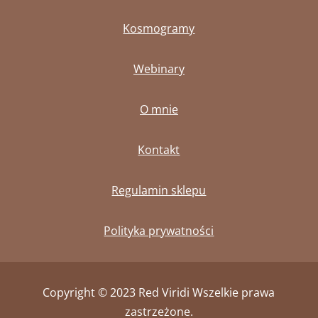
Kosmogramy
Webinary
O mnie
Kontakt
Regulamin sklepu
Polityka prywatności
Copyright © 2023 Red Viridi
Wszelkie prawa
zastrzeżone.