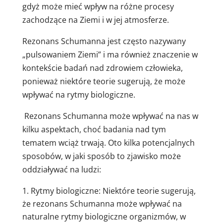
gdyż może mieć wpływ na różne procesy
zachodzące na Ziemi i w jej atmosferze.
Rezonans Schumanna jest często nazywany
„pulsowaniem Ziemi” i ma również znaczenie w
kontekście badań nad zdrowiem człowieka,
ponieważ niektóre teorie sugerują, że może
wpływać na rytmy biologiczne.
Rezonans Schumanna może wpływać na nas w
kilku aspektach, choć badania nad tym
tematem wciąż trwają. Oto kilka potencjalnych
sposobów, w jaki sposób to zjawisko może
oddziaływać na ludzi:
Rytmy biologiczne: Niektóre teorie sugerują,
że rezonans Schumanna może wpływać na
naturalne rytmy biologiczne organizmów, w