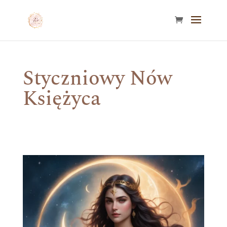
Styczniowy Nów
Księżyca