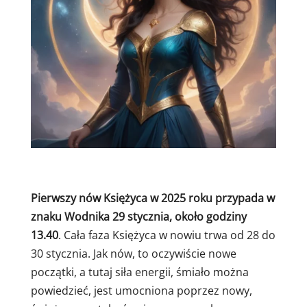
Pierwszy nów Księżyca w 2025 roku przypada w
znaku Wodnika 29 stycznia, około godziny
13.40
. Cała faza Księżyca w nowiu trwa od 28 do
30 stycznia. Jak nów, to oczywiście nowe
początki, a tutaj siła energii, śmiało można
powiedzieć, jest umocniona poprzez nowy,