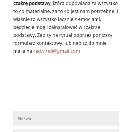
czakrę podstawy,
która odpowiada za wszystko
to co materialne, za to co jest nam potrzebne. I
właśnie to wszystko łącznie z emocjami,
będziecie mogli zainstalować w czakrze
podstawy. Zapisy na rytuał poprzez poniższy
formularz kontaktowy, lub napisz do mnie
maila na
red.viridi@gmail.com