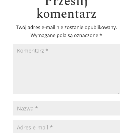
Prześlij
komentarz
Twój adres e-mail nie zostanie opublikowany.
Wymagane pola są oznaczone
*