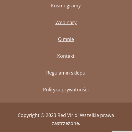
Kosmogramy
Webinary
O mnie
Kontakt
Regulamin sklepu
Polityka prywatności
Copyright © 2023 Red Viridi
Wszelkie prawa
zastrzeżone.