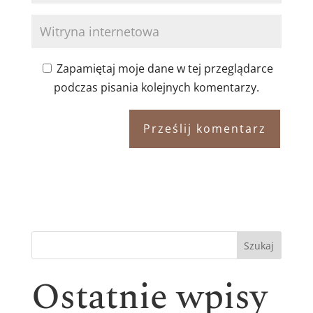
Zapamiętaj moje dane w tej przeglądarce
podczas pisania kolejnych komentarzy.
Szukaj
Ostatnie wpisy