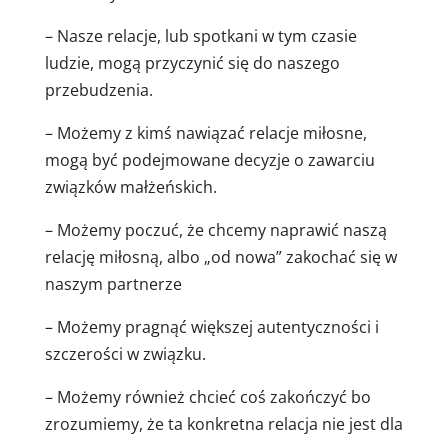
– Nasze relacje, lub spotkani w tym czasie
ludzie, mogą przyczynić się do naszego
przebudzenia.
– Możemy z kimś nawiązać relacje miłosne,
mogą być podejmowane decyzje o zawarciu
związków małżeńskich.
– Możemy poczuć, że chcemy naprawić naszą
relację miłosną, albo „od nowa” zakochać się w
naszym partnerze
– Możemy pragnąć większej autentyczności i
szczerości w związku.
– Możemy również chcieć coś zakończyć bo
zrozumiemy, że ta konkretna relacja nie jest dla