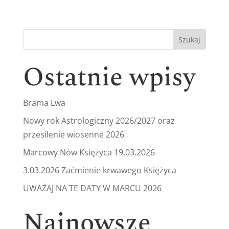
Szukaj
Ostatnie wpisy
Brama Lwa
Nowy rok Astrologiczny 2026/2027 oraz
przesilenie wiosenne 2026
Marcowy Nów Księżyca 19.03.2026
3.03.2026 Zaćmienie krwawego Księżyca
UWAŻAJ NA TE DATY W MARCU 2026
Najnowsze