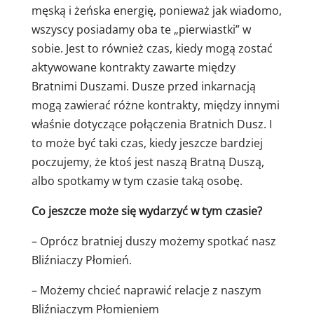
męską i żeńska energię, ponieważ jak wiadomo,
wszyscy posiadamy oba te „pierwiastki” w
sobie. Jest to również czas, kiedy mogą zostać
aktywowane kontrakty zawarte między
Bratnimi Duszami. Dusze przed inkarnacją
mogą zawierać różne kontrakty, między innymi
właśnie dotyczące połączenia Bratnich Dusz. I
to może być taki czas, kiedy jeszcze bardziej
poczujemy, że ktoś jest naszą Bratną Duszą,
albo spotkamy w tym czasie taką osobę.
Co jeszcze może się wydarzyć w tym czasie?
– Oprócz bratniej duszy możemy spotkać nasz
Bliźniaczy Płomień.
– Możemy chcieć naprawić relacje z naszym
Bliźniaczym Płomieniem