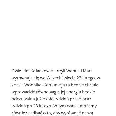
Gwiezdni Kolankowie – czyli Wenus i Mars
wyrównają się we Wszechświecie 23 lutego, w
znaku Wodnika. Koniunkcja ta będzie chciała
wprowadzić równowagę. Jej energia będzie
odczuwalna już około tydzień przed oraz
tydzień po 23 lutego. W tym czasie możemy
również zadbać o to, aby wyrównać naszą