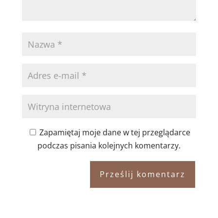
Zapamiętaj moje dane w tej przeglądarce
podczas pisania kolejnych komentarzy.