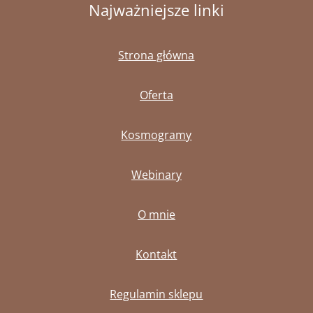
Najważniejsze linki
Strona główna
Oferta
Kosmogramy
Webinary
O mnie
Kontakt
Regulamin sklepu