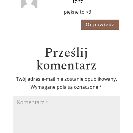
17:27
piękne to <3
Odpowiedz
Prześlij
komentarz
Twój adres e-mail nie zostanie opublikowany.
Wymagane pola są oznaczone
*